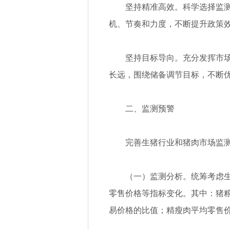
坚持精准高效。科学选择监
机、节奏和力度，不断提升政策
坚持目标导向。充分发挥市
长远，围绕储备调节目标，不断
二、监测预警
完善生猪行业和猪肉市场监
（一）监测分析。统筹考虑
零售价格等指标变化。其中：猪
易价格的比值；精瘦肉平均零售