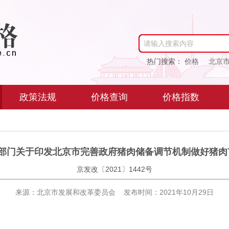
请输入搜索内容
热门搜索：
价格
北京
政策法规
价格查询
价格指数
5部门关于印发北京市完善政府猪肉储备调节机制做好猪肉
京发改〔2021〕1442号
来源：北京市发展和改革委员会 发布时间：2021年10月29日