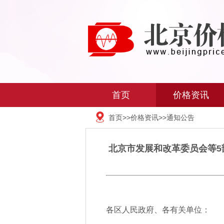
首页
价格资讯
首页
>>
价格资讯
>>
通知公告
北京市发展和改革委员会等
各区人民政府、各有关单位：