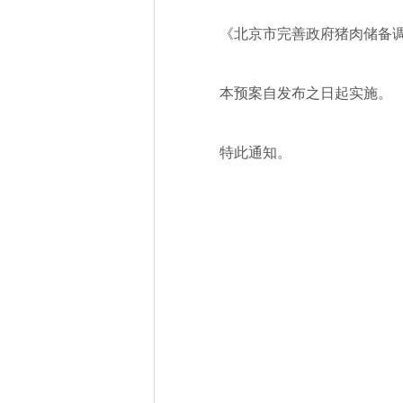
《北京市完善政府猪肉储备
本预案自发布之日起实施。
特此通知。