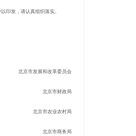
予以印发，请认真组织落实。
北京市发展和改革委员会
北京市财政局
北京市农业农村局
北京市商务局