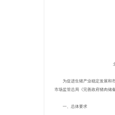
为促进生猪产业稳定发展和
市场监管总局《完善政府猪肉储
一、总体要求