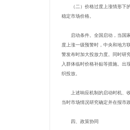
（二）价格过度上涨情形下
稳定市场价格。
启动条件。全国启动，当国
度上涨一级预警时，中央和地方
警发布时加大投放力度。同时研
入群体临时价格补贴等措施。出
织投放。
上述响应机制的启动时机、
当时市场情况研究确定并在报市
四、政策协同