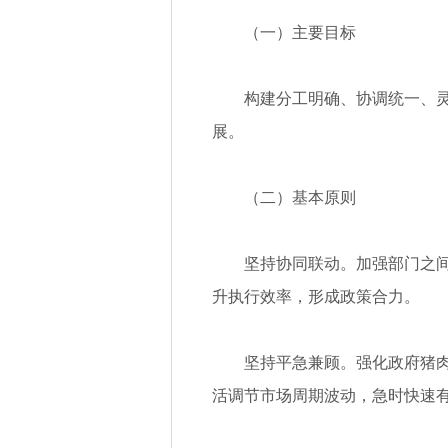
（一）主要目标
构建分工明确、协调统一、
展。
（二）基本原则
坚持协同联动。加强部门之间
升执行效率，形成政策合力。
坚持平急兼顾。强化政府猪
活调节市场周期波动，急时快速