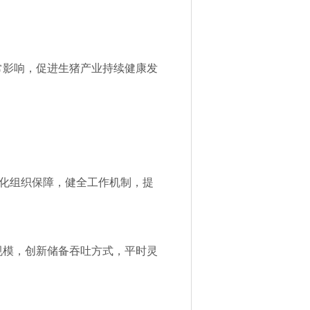
常影响，促进生猪产业持续健康发
强化组织保障，健全工作机制，提
规模，创新储备吞吐方式，平时灵