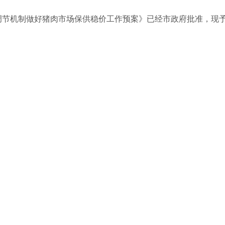
调节机制做好猪肉市场保供稳价工作预案》已经市政府批准，现