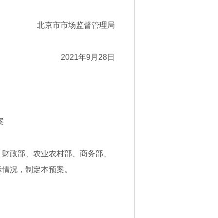
北京市市场监督管理局
2021年9月28日
案
、财政部、农业农村部、商务部、
际情况，制定本预案。