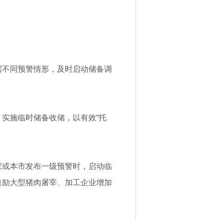
据不同预警情形，及时启动储备调
实施临时储备收储，以有效“托
家或本市发布一级预警时，启动临
鼓励大型猪肉屠宰、加工企业增加