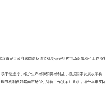
北京市完善政府猪肉储备调节机制做好猪肉市场保供稳价工作预
市场平稳运行，维护生产者和消费者利益，根据国家发展改革委
备调节机制做好猪肉市场保供稳价工作预案》要求，结合本市实