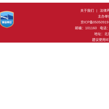
关于我们
|
法律
主办单
京ICP备0505091
邮编：101160 电话：0
地址：北
建议使用I