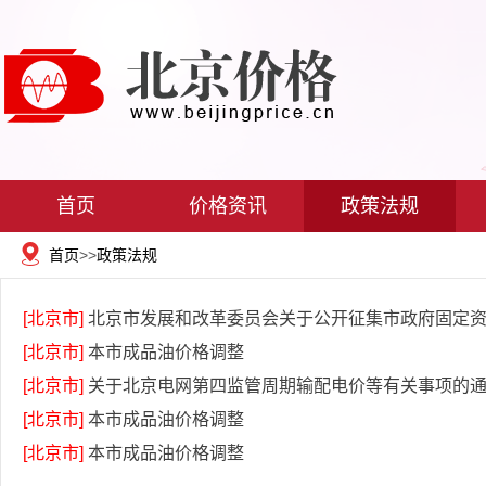
首页
价格资讯
政策法规
首页
>>
政策法规
[北京市]
北京市发展和改革委员会关于公开征集市政府固定资
[北京市]
本市成品油价格调整
[北京市]
关于北京电网第四监管周期输配电价等有关事项的
[北京市]
本市成品油价格调整
[北京市]
本市成品油价格调整