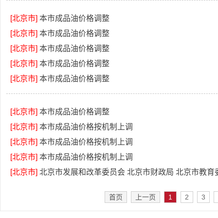
[北京市]
本市成品油价格调整
[北京市]
本市成品油价格调整
[北京市]
本市成品油价格调整
[北京市]
本市成品油价格调整
[北京市]
本市成品油价格调整
[北京市]
本市成品油价格调整
[北京市]
本市成品油价格按机制上调
[北京市]
本市成品油价格按机制上调
[北京市]
本市成品油价格按机制上调
[北京市]
北京市发展和改革委员会 北京市财政局 北京市教育委员会关于
首页
上一页
1
2
3