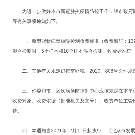
为进一步做好本市新冠肺炎疫情防控工作，经市政府
等有关事项通知如下。
一、新型冠状病毒核酸检测收费标准（收费编码：139
混合检测时，5个样本和10个样本混合检测，收费标准统
二、其他有关规定仍按京财税〔2020〕808号文件规
三、你委和市、区疾病预防控制中心应按规定在本单
收费对象、收费依据（批准机关及文号）、收费单位主管
督。
四、本通知自2021年12月11日起执行，《北京市