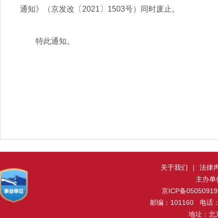
通知》（京发改〔2021〕1503号）同时废止。
特此通知。
关于我们
|
法律
主办单
京ICP备0505091
邮编：101160 电话：0
地址：北