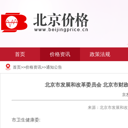
首页
价格资讯
政策法规
首页
>>
价格资讯
>>
通知公告
北京市发展和改革委员会 北京市财
京
来源：北京市发展和改革
市卫生健康委: