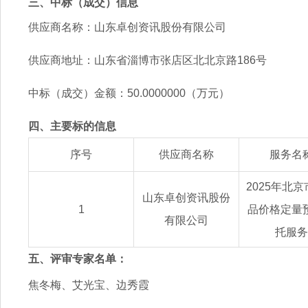
三、中标（成交）信息
供应商名称：山东卓创资讯股份有限公司
供应商地址：山东省淄博市张店区北北京路
186
号
中标（成交）金额：
50.0000000
（万元）
四、主要标的信息
序号
供应商名称
服务名
2025
年北京
山东卓创资讯股份
1
品价格定量
有限公司
托服务
五、评审专家名单：
焦冬梅、艾光宝、边秀霞