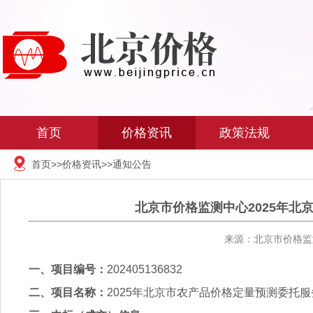
首页
价格资讯
政策法规
首页
>>
价格资讯
>>
通知公告
北京市价格监测中心2025年
来源：北京市价格监测
一、项目编号：
202405136832
二、项目名称：
2025
年北京市农产品价格定量预测委托服