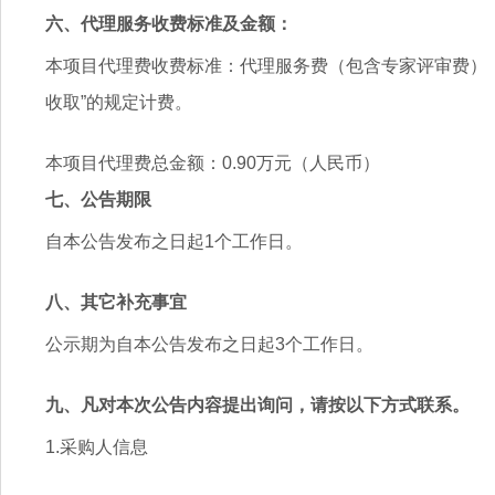
六、代理服务收费标准及金额：
本项目代理费收费标准：代理服务费（包含专家评审费）
收取
”
的规定计费。
本项目代理费总金额：
0.
9
0
万元（人民币）
七、公告期限
自本公告发布之日起
1
个工作日。
八、其它补充事宜
公示期为自本公告发布之日起
3
个工作日。
九、凡对本次公告内容提出询问，请按以下方式联系。
1.
采购人信息