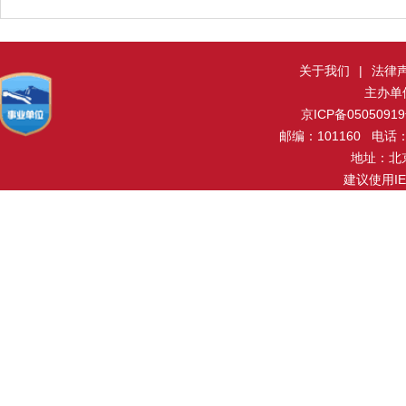
关于我们
|
法律
主办单
京ICP备0505091
邮编：101160 电话：0
地址：北
建议使用I