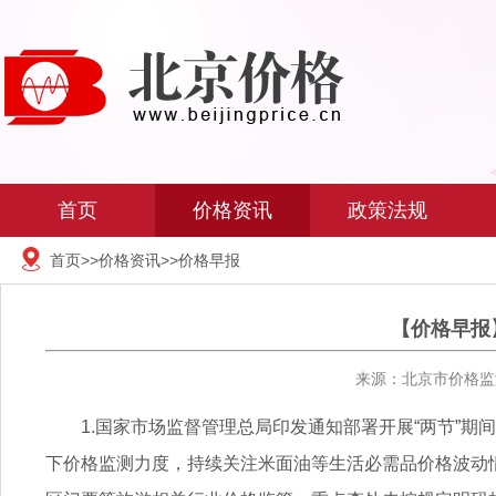
首页
价格资讯
政策法规
首页
>>
价格资讯
>>
价格早报
【价格早报】
来源：北京市价格监测
1.国家市场监督管理总局印发通知部署开展“两节”
下价格监测力度，持续关注米面油等生活必需品价格波动