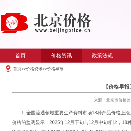
首页
价格资讯
政策法规
首页
>>
价格资讯
>>
价格早报
【价格早报】
来源：北京市价格监测
1. 全国流通领域重要生产资料市场18种产品价格上
价格的监测显示，2025年12月下旬与12月中旬相比，1