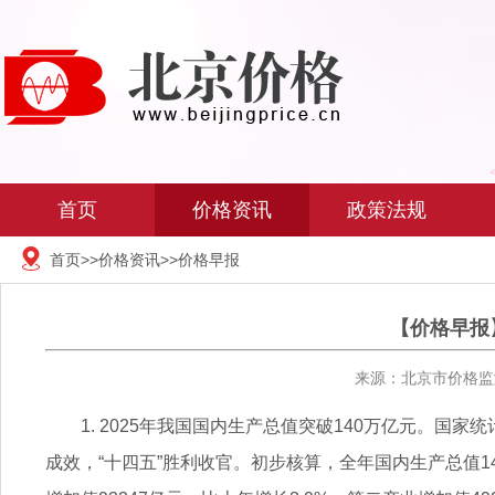
首页
价格资讯
政策法规
首页
>>
价格资讯
>>
价格早报
【价格早报】
来源：北京市价格监测
1. 2025年我国国内生产总值突破140万亿元。国
成效，“十四五”胜利收官。初步核算，全年国内生产总值14