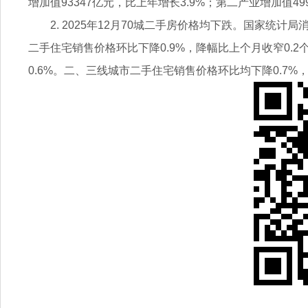
增加值93347亿元，比上年增长3.9%；第二产业增加值499
2. 2025年12月70城二手房价格均下跌。国家统计
二手住宅销售价格环比下降0.9%，降幅比上个月收窄0.2个
0.6%。二、三线城市二手住宅销售价格环比均下降0.7%