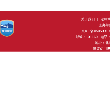
关于我们
|
法律
主办单
京ICP备0505091
邮编：101160 电话：0
地址：北
建议使用I