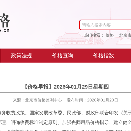
请输入搜索内容
热门搜索：
价格
北京
政策法规
价格查询
价格指数
【价格早报】2026年01月29日星期四
来源：北京市价格监测中心 发布时间：2026年01月29日
葬服务收费政策。国家发展改革委、民政部、财政部联合印发《关
管理、明确收费标准制定原则、加强丧葬用品价格指导、建立健