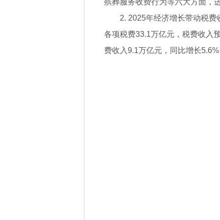
殡葬服务收费行为等六大方面，
2. 2025年经济增长带动
各项税费33.1万亿元，税费收入
费收入9.1万亿元，同比增长5.