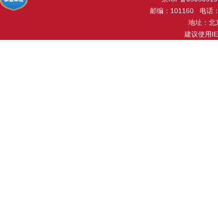
邮编：101160 电话：0
地址：北
建议使用I