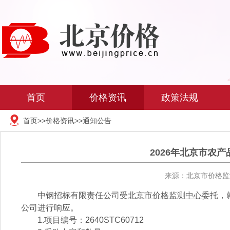
首页
价格资讯
政策法规
首页
>>
价格资讯
>>
通知公告
2026年北京市农
来源：北京市价格监测
中钢招标有限责任公司受
北京市价格监测中心
委托，
公司进行响应。
1.项目编号：2640STC60712