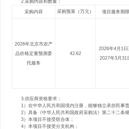
2.采购内容和数量：
采购预算（万元）
采购内容
项目服务期
2026年北京市农产
2026年4月1
品价格定量预测委
42.62
2027年3月31
托服务
3.供应商资格要求：
1）在中华人民共和国境内注册，能够独立承担民事
2）具备《中华人民共和国政府采购法》第二十二条
3）本项目不接受联合体；
4）本项目不接受分支机构；