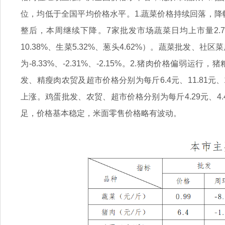
位，均低于全国平均价格水平。1.蔬菜价格持续回落，
整后，本周继续下降。7家批发市场蔬菜日均上市量2.7
10.38%、生菜5.32%、葱头4.62%）。蔬菜批发、社
为-8.33%、-2.31%、-2.15%。2.猪肉价格偏弱运
发、精瘦肉农贸及超市价格分别为每斤6.4元、11.81元、13.
上涨。鸡蛋批发、农贸、超市价格分别为每斤4.29元、4.48
足，价格基本稳定，米面零售价格略有波动。