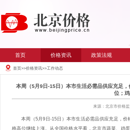
首页
价格资讯
政策法规
首页
>>
价格资讯
>>
工作动态
本周（5月9日-15日）本市生活必需品供应充
位；鸡
来源：北京市价格监测
本周（5月9日-15日）本市生活必需品供应充足，
格高位继续上涨。从全国价格水平看，北京市蔬菜、鸡蛋和