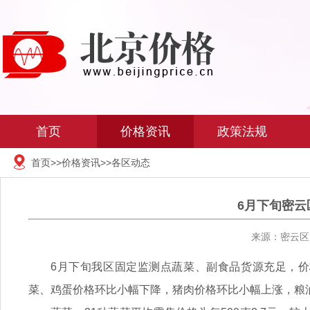
首页
价格资讯
政策法规
首页
>>
价格资讯
>>
各区动态
6月下旬密
来源：密云区 
6月下旬我区固定监测点蔬菜、副食品货源充足，
菜、鸡蛋价格环比小幅下降，猪肉价格环比小幅上涨，粮