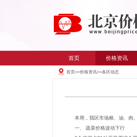
首页
价格资讯
首页
>>
价格资讯
>>
各区动态
本周，我区市场粮、油、肉
一、 蔬菜价格波动下行