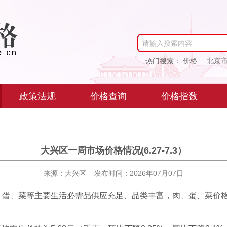
请输入搜索内容
热门搜索：
价格
北京
政策法规
价格查询
价格指数
大兴区一周市场价格情况(6.27-7.3）
来源：大兴区 发布时间：2026年07月07日
、蛋、菜等主要生活必需品供应充足、品类丰富，肉、蛋、菜价