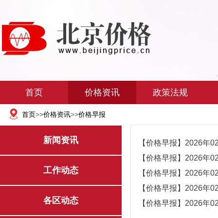
首页
价格资讯
政策法规
首页
>>
价格资讯
>>
价格早报
新闻资讯
【价格早报】2026年0
【价格早报】2026年0
工作动态
【价格早报】2026年0
【价格早报】2026年0
各区动态
【价格早报】2026年0