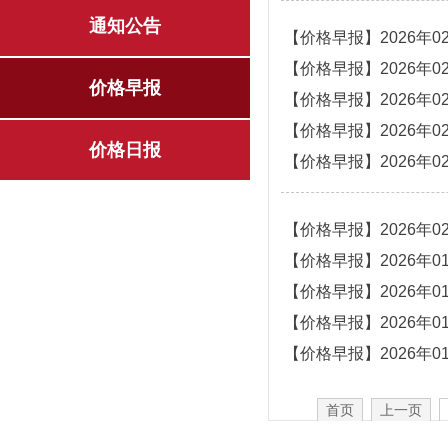
通知公告
【价格早报】2026年0
【价格早报】2026年0
价格早报
【价格早报】2026年0
【价格早报】2026年0
价格日报
【价格早报】2026年0
【价格早报】2026年0
【价格早报】2026年0
【价格早报】2026年0
【价格早报】2026年0
【价格早报】2026年0
首页
上一页