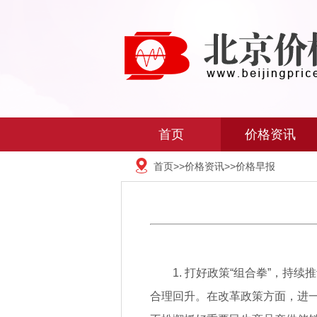
首页
价格资讯
首页
>>
价格资讯
>>
价格早报
1. 打好政策“组合拳”，
合理回升。在改革政策方面，进