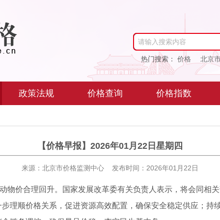
请输入搜索内容
热门搜索：
价格
北京
政策法规
价格查询
价格指数
【价格早报】2026年01月22日星期四
来源：北京市价格监测中心 发布时间：2026年01月22日
持续推动物价合理回升。国家发展改革委有关负责人表示，将会同相关
一步理顺价格关系，促进资源高效配置，确保安全稳定供应；持