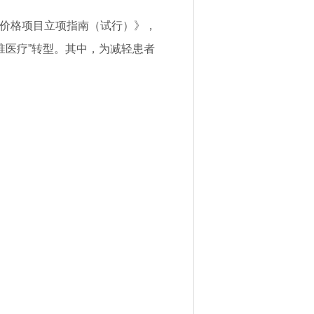
务价格项目立项指南（试行）》，
准医疗”转型。其中，为减轻患者