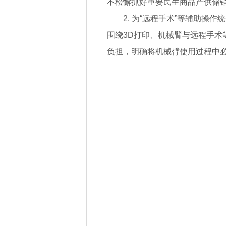
不松懈抓好重要民生商品产供储
2. 为“远程手术”等辅助
围绕3D打印、机械臂与远程手术
负担，明确将机械臂使用过程中