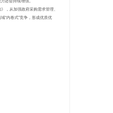
能力还会持续增强。
知》，从加强政府采购需求管理、
域“内卷式”竞争，形成优质优