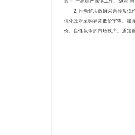
篮子”产品稳产保供工作。随着“
2. 推动解决政府采购异常
强化政府采购异常低价审查、加强
价、良性竞争的市场秩序。通知自2