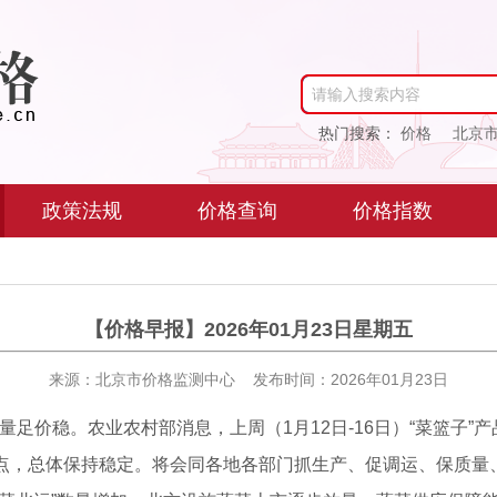
请输入搜索内容
热门搜索：
价格
北京
政策法规
价格查询
价格指数
【价格早报】2026年01月23日星期五
来源：北京市价格监测中心 发布时间：2026年01月23日
应量足价稳。农业农村部消息，上周（1月12日-16日）“菜篮子”产
67个点，总体保持稳定。将会同各地各部门抓生产、促调运、保质量