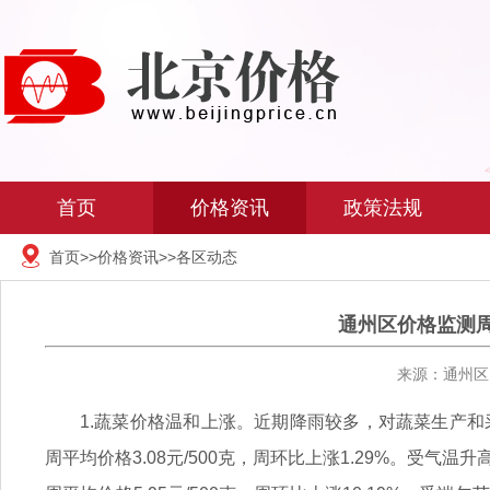
首页
价格资讯
政策法规
首页
>>
价格资讯
>>
各区动态
通州区价格监测周报（2
来源：通州区 
1.蔬菜价格温和上涨。近期降雨较多，对蔬菜生产和
周平均价格3.08元/500克，周环比上涨1.29%。受