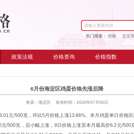
请输入搜索内容
热门搜索：
价格
北京
政策法规
价格查询
价格指数
6月份海淀区鸡蛋价格先涨后降
来源：海淀区 发布时间：2026年07月06日
1元/500克，环比5月价格上涨13.66%。本月鸡蛋单日价格区间为5
元/500克，后小幅上涨，8日价格上涨至本月最高价6.2元/50