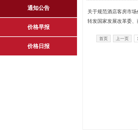
通知公告
关于规范酒店客房市场价格
价格早报
首页
上一页
价格日报