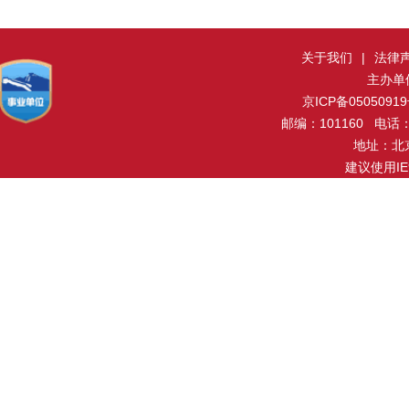
关于我们
|
法律
主办单
京ICP备0505091
邮编：101160 电话：0
地址：北
建议使用I