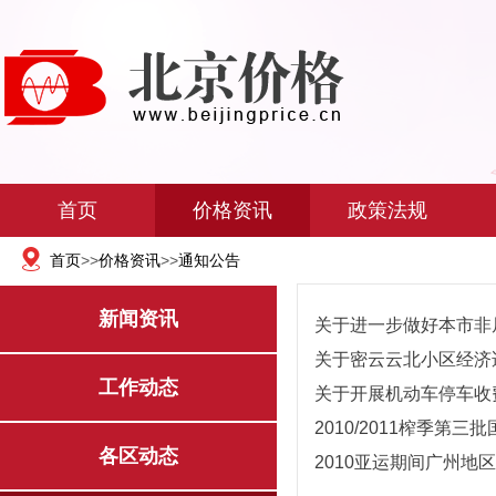
首页
价格资讯
政策法规
首页
>>
价格资讯
>>
通知公告
新闻资讯
关于密云云北小区经济适
工作动态
关于开展机动车停车收费专
各区动态
2010亚运期间广州地