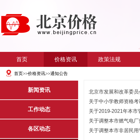
首页
价格资讯
政策法规
首页
>>
价格资讯
>>
通知公告
新闻资讯
关于中小学教师资格考试
工作动态
关于调整本市燃气电厂热
各区动态
关于调整本市非居民用管