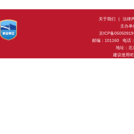
关于我们
|
法律
主办单
京ICP备0505091
邮编：101160 电话：0
地址：北
建议使用I