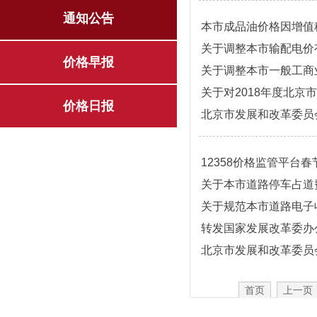
通知公告
本市成品油价格因增值
关于调整本市输配电价有
价格早报
关于调整本市一般工商业
关于对2018年度北
价格日报
12358价格监管平台
关于本市道路停车占道费收
关于规范本市道路电子收费
首页
上一页