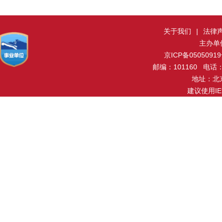
关于我们
|
法律
主办单
京ICP备0505091
邮编：101160 电话：0
地址：北
建议使用I