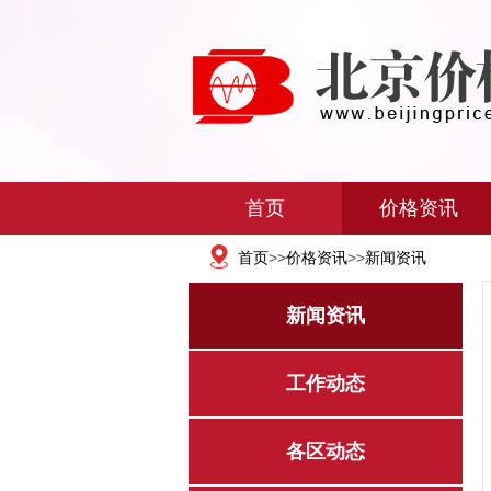
首页
价格资讯
首页
>>
价格资讯
>>
新闻资讯
新闻资讯
工作动态
各区动态