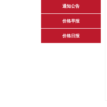
通知公告
价格早报
价格日报