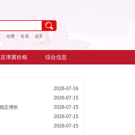
市
收费
发展
改革
京津冀价格
综合信息
2026-07-16
2026-07-15
稳定增长
2026-07-15
2026-07-15
2026-07-15