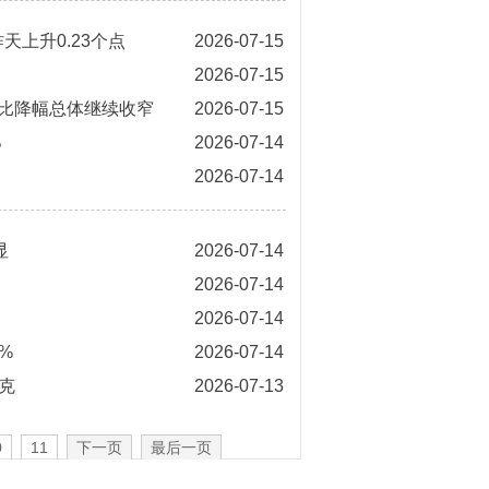
天上升0.23个点
2026-07-15
2026-07-15
比降幅总体继续收窄
2026-07-15
%
2026-07-14
2026-07-14
显
2026-07-14
2026-07-14
2026-07-14
%
2026-07-14
克
2026-07-13
0
11
下一页
最后一页