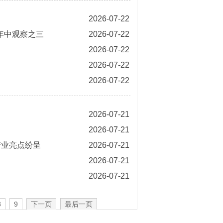
2026-07-22
年中观察之三
2026-07-22
2026-07-22
2026-07-22
2026-07-22
2026-07-21
2026-07-21
产业亮点纷呈
2026-07-21
2026-07-21
2026-07-21
8
9
下一页
最后一页