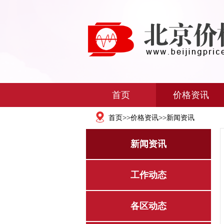
首页
价格资讯
首页
>>
价格资讯
>>
新闻资讯
新闻资讯
工作动态
各区动态