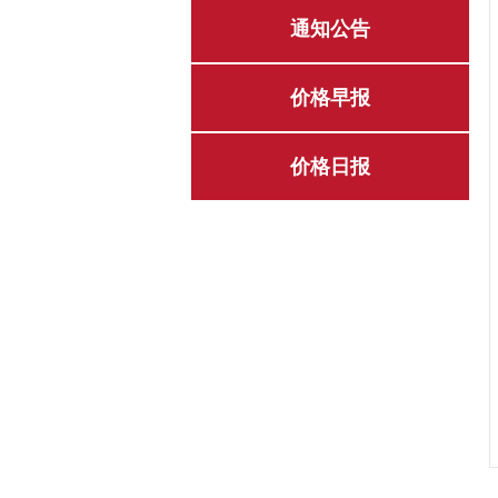
通知公告
价格早报
价格日报