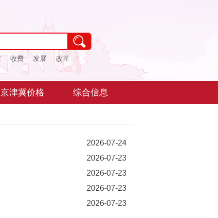
市
收费
发展
改革
京津冀价格
综合信息
2026-07-24
2026-07-23
2026-07-23
2026-07-23
2026-07-23