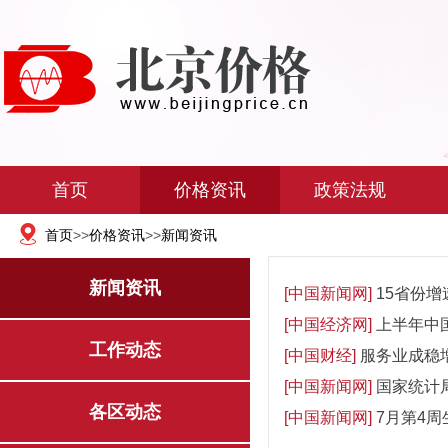
首页
价格资讯
政策法规
首页
>>
价格资讯
>>
新闻资讯
新闻资讯
[中国新闻网]
15省份增
[中国经济网]
上半年中
工作动态
[中国财经]
服务业成稳
[中国新闻网]
国家统计
各区动态
[中国新闻网]
7月第4周