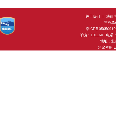
关于我们
|
法律
主办单
京ICP备0505091
邮编：101160 电话：0
地址：北
建议使用I